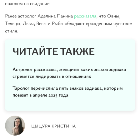
походом на свидание.
Ранее астролог Аделина Панина
рассказала
, что Овны,
Тельцы, Львы, Весы и Рыбы обладают врожденным чувством
стиля.
ЧИТАЙТЕ ТАКЖЕ
Астролог рассказала, женщины каких знаков зодиака
стремятся лидировать в отношениях
Таролог перечислила пять знаков зодиака, которым
повезет в апреле 2025 года
ЦЫЦУРА КРИСТИНА