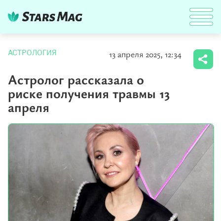
13 апреля 2025, 12:34
АСТРОЛОГИЯ
Астролог рассказала о
риске получения травмы 13
апреля