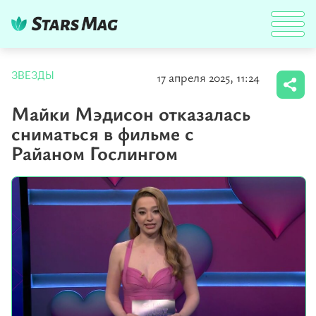
17 апреля 2025, 11:24
ЗВЕЗДЫ
Майки Мэдисон отказалась
сниматься в фильме с
Райаном Гослингом