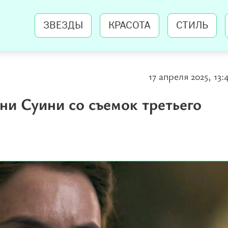
ЗВЕЗДЫ
КРАСОТА
СТИЛЬ
17 апреля 2025, 13:
и Суини со съемок третьего