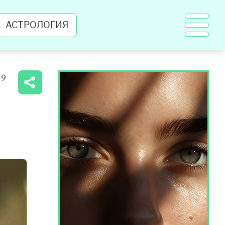
АСТРОЛОГИЯ
49