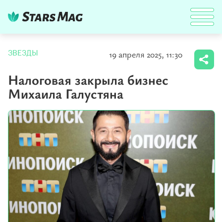
19 апреля 2025, 11:30
ЗВЕЗДЫ
Налоговая закрыла бизнес
Михаила Галустяна