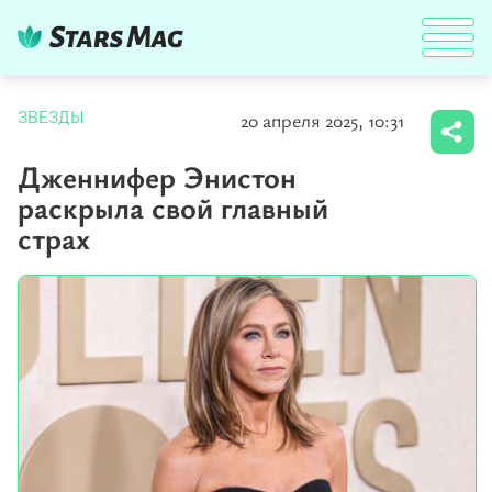
20 апреля 2025, 10:31
ЗВЕЗДЫ
Дженнифер Энистон
раскрыла свой главный
страх