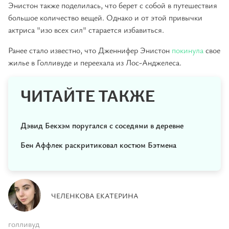
Энистон также поделилась, что берет с собой в путешествия
большое количество вещей. Однако и от этой привычки
актриса "изо всех сил" старается избавиться.
Ранее стало известно, что Дженнифер Энистон
покинула
свое
жилье в Голливуде и переехала из Лос-Анджелеса.
ЧИТАЙТЕ ТАКЖЕ
Дэвид Бекхэм поругался с соседями в деревне
Бен Аффлек раскритиковал костюм Бэтмена
ЧЕЛЕНКОВА ЕКАТЕРИНА
голливуд