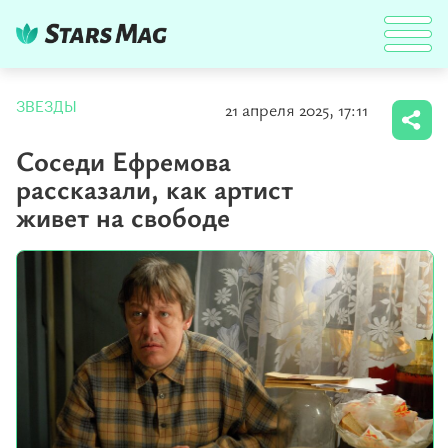
21 апреля 2025, 17:11
ЗВЕЗДЫ
Соседи Ефремова
рассказали, как артист
живет на свободе