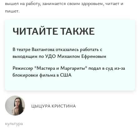
вышел на работу, занимается своим здоровьем, читает и
пишет.
ЧИТАЙТЕ ТАКЖЕ
В театре Вахтангова отказались работать с
выходящим по УДО Михаилом Ефремовым
Режиссер "Мастера и Маргариты" подал в суд из-за
блокировки фильма в США
ЦЫЦУРА КРИСТИНА
культура