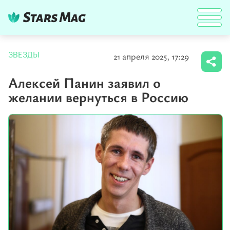
21 апреля 2025, 17:29
ЗВЕЗДЫ
Алексей Панин заявил о
желании вернуться в Россию