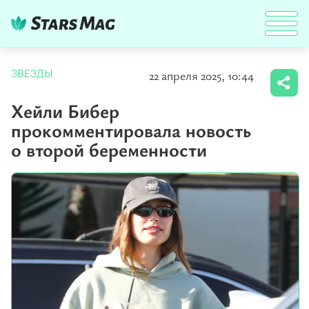
22 апреля 2025, 10:44
ЗВЕЗДЫ
Хейли Бибер
прокомментировала новость
о второй беременности