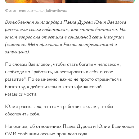
Фото: телеграм-канал Julivavilovaa
Возлюбленная миллиардера Павла Дурова Юлия Вавилова
рассказала своим подписчикам, как стать богатыми. На
этот вопрос она ответила в социальной сети Instagram
(компания Meta признана в России экстремистской и
запрещена).
По словам Вавиловой, чтобы стать богатым человеком,
необходимо "работать, инвестировать в себя и свое
развитие". По ее мнению, важно не просто стремиться к
богатству, а действительно хотеть финансовой
независимости.
Юлия рассказала, что сама работает с 14 лет, чтобы
обеспечить себя.
Напомним, об отношениях Павла Дурова и Юлии Вавиловой
СМИ сообщили осенью прошлого года.