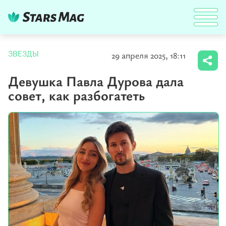
29 апреля 2025, 18:11
ЗВЕЗДЫ
Девушка Павла Дурова дала
совет, как разбогатеть