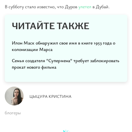
В субботу стало известно, что Дуров
улетел
в Дубай.
ЧИТАЙТЕ ТАКЖЕ
Илон Маск обнаружил свое имя в книге 1953 года о
колонизации Марса
Семья создателя "Супермена" требует заблокировать
прокат нового фильма
ЦЫЦУРА КРИСТИНА
блогеры