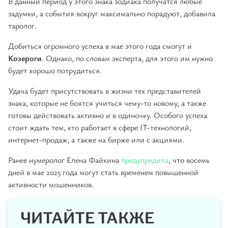
В данный период у этого знака зодиака получатся любые
задумки, а события вокруг максимально порадуют, добавила
таролог.
Добиться огромного успеха в мае этого года смогут и
Козероги
. Однако, по словам эксперта, для этого им нужно
будет хорошо потрудиться.
Удача будет присутствовать в жизни тех представителей
знака, которые не боятся учиться чему-то новому, а также
готовы действовать активно и в одиночку. Особого успеха
стоит ждать тем, кто работает в сфере IT-технологий,
интернет-продаж, а также на бирже или с акциями.
Ранее нумеролог Елена Файкина
предупредила
, что восемь
дней в мае 2025 года могут стать временем повышенной
активности мошенников.
ЧИТАЙТЕ ТАКЖЕ