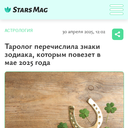
30 апреля 2025, 12:02
АСТРОЛОГИЯ
Таролог перечислила знаки
зодиака, которым повезет в
мае 2025 года