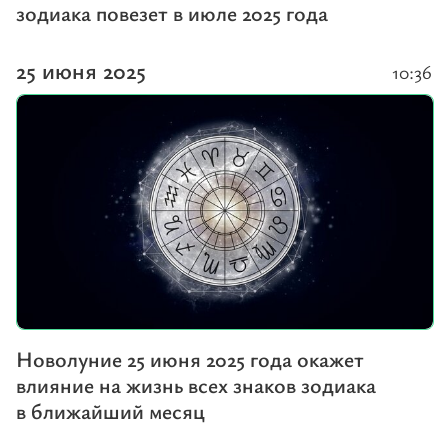
зодиака повезет в июле 2025 года
25 июня 2025
10:36
Новолуние 25 июня 2025 года окажет
влияние на жизнь всех знаков зодиака
в ближайший месяц