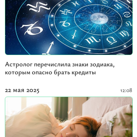
Астролог перечислила знаки зодиака,
которым опасно брать кредиты
22 мая 2025
12:08