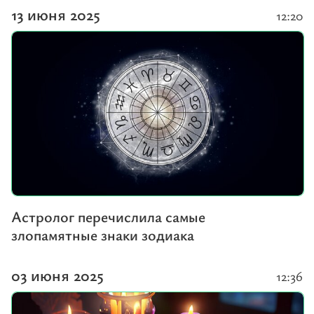
13 июня 2025
12:20
Астролог перечислила самые
злопамятные знаки зодиака
03 июня 2025
12:36