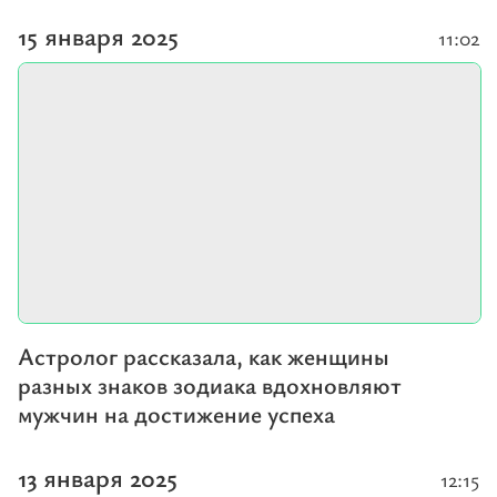
15 января 2025
11:02
Астролог рассказала, как женщины
разных знаков зодиака вдохновляют
мужчин на достижение успеха
13 января 2025
12:15