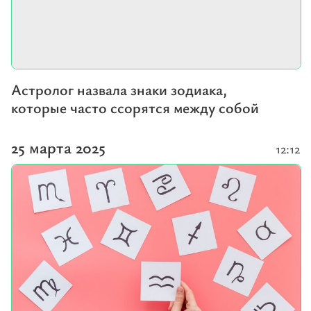
Астролог назвала знаки зодиака,
которые часто ссорятся между собой
25 марта 2025
12:12