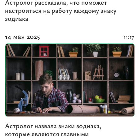
Астролог рассказала, что поможет
настроиться на работу каждому знаку
зодиака
14 мая 2025
11:17
Астролог назвала знаки зодиака,
которые являются главными