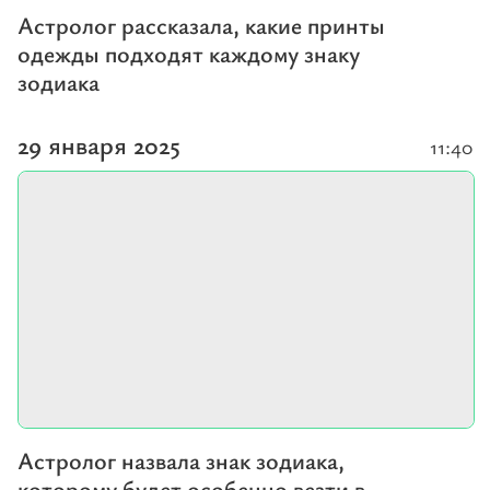
Астролог рассказала, какие принты
одежды подходят каждому знаку
зодиака
29 января 2025
11:40
Астролог назвала знак зодиака,
которому будет особенно везти в