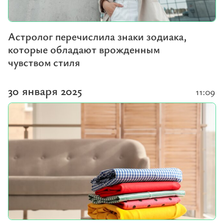
Астролог перечислила знаки зодиака,
которые обладают врожденным
чувством стиля
30 января 2025
11:09