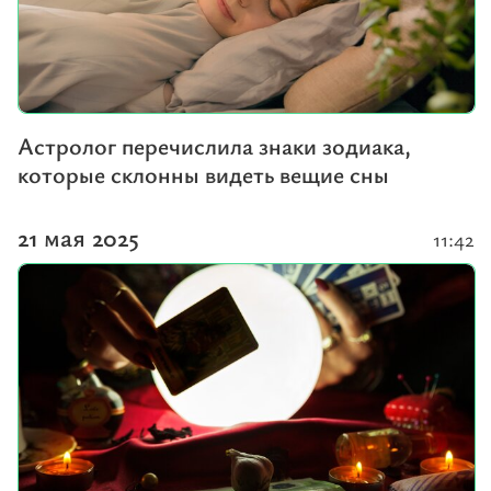
Астролог перечислила знаки зодиака,
которые склонны видеть вещие сны
21 мая 2025
11:42