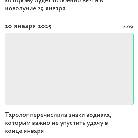
новолуние 29 января
20 января 2025
12:09
Таролог перечислила знаки зодиака,
которым важно не упустить удачу в
конце января