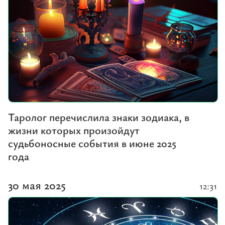
Таролог перечислила знаки зодиака, в
жизни которых произойдут
судьбоносные события в июне 2025
года
30 мая 2025
12:31