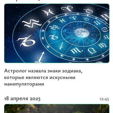
Астролог назвала знаки зодиака,
которые являются искусными
манипуляторами
18 апреля 2025
12:45