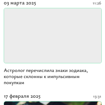
03 марта 2025
11:26
Астролог перечислила знаки зодиака,
которые склонны к импульсивным
покупкам
17 февраля 2025
13:31