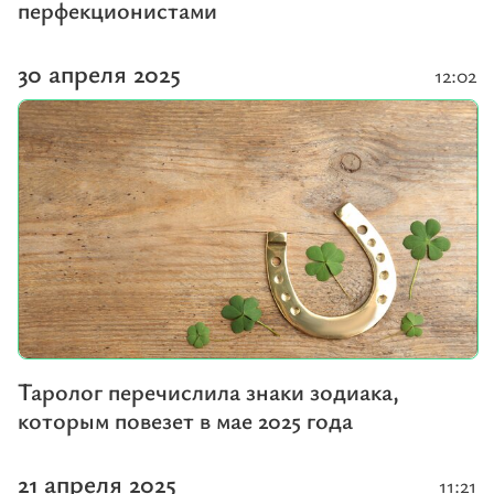
перфекционистами
30 апреля 2025
12:02
Таролог перечислила знаки зодиака,
которым повезет в мае 2025 года
21 апреля 2025
11:21