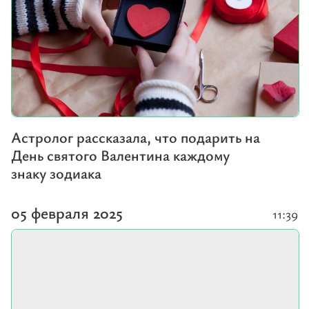
Астролог рассказала, что подарить на
День святого Валентина каждому
знаку зодиака
05 февраля 2025
11:39