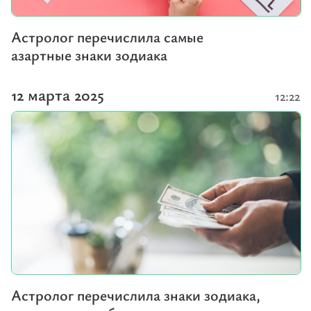
Астролог перечислила самые
азартные знаки зодиака
12 марта 2025
12:22
Астролог перечислила знаки зодиака,