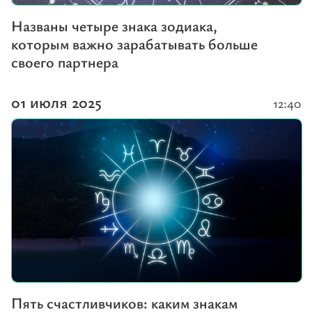
Названы четыре знака зодиака,
которым важно зарабатывать больше
своего партнера
01 июля 2025
12:40
Пять счастливчиков: каким знакам