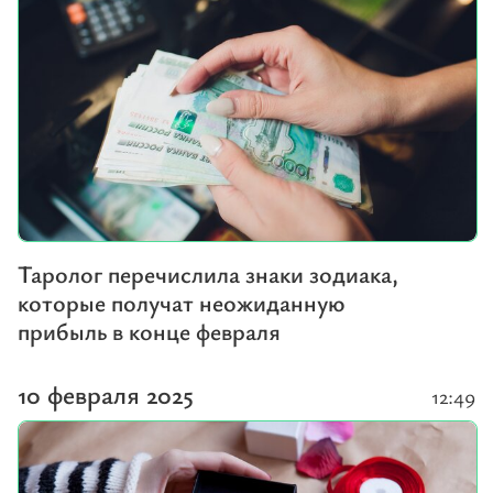
Таролог перечислила знаки зодиака,
которые получат неожиданную
прибыль в конце февраля
10 февраля 2025
12:49