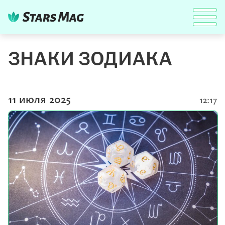
ЗНАКИ ЗОДИАКА
11 июля 2025
12:17