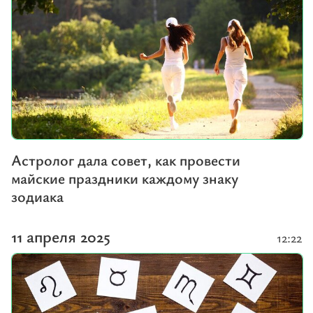
Астролог дала совет, как провести
майские праздники каждому знаку
зодиака
11 апреля 2025
12:22