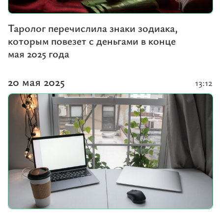
Таролог перечислила знаки зодиака,
которым повезет с деньгами в конце
мая 2025 года
20 мая 2025
13:12