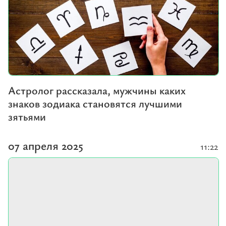
Астролог рассказала, мужчины каких
знаков зодиака становятся лучшими
зятьями
07 апреля 2025
11:22