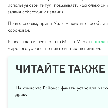
используя свой титул, показывает, насколько он 
заявил собеседник издания.
По его словам, принц Уильям найдет способ лиш
коронован.
Ранее стало известно, что Меган Маркл
пригла
мирового уровня, но никто из них не пришел.
ЧИТАЙТЕ ТАКЖЕ
На концерте Бейонсе фанаты устроили мас
драку