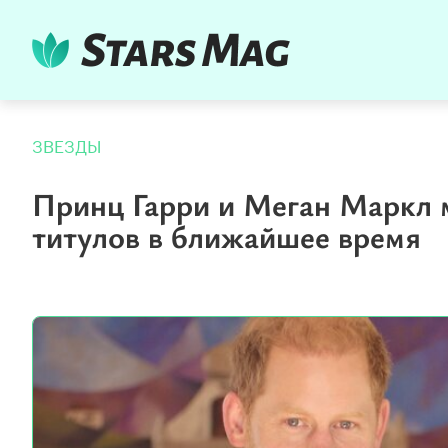
ЗВЕЗДЫ
Принц Гарри и Меган Маркл 
титулов в ближайшее время