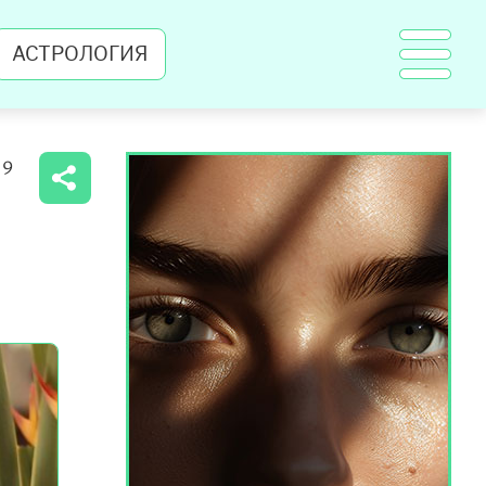
АСТРОЛОГИЯ
19