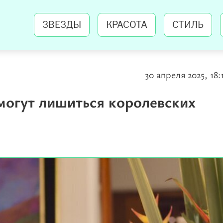
ЗВЕЗДЫ
КРАСОТА
СТИЛЬ
30 апреля 2025, 18:
могут лишиться королевских