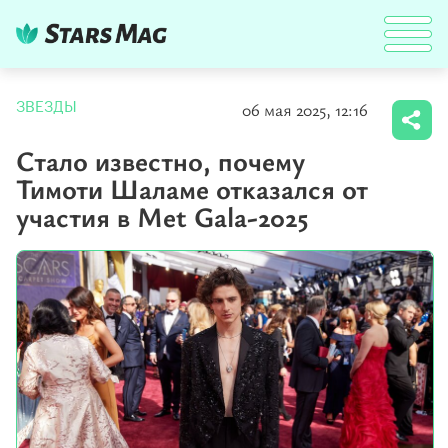
06 мая 2025, 12:16
ЗВЕЗДЫ
Стало известно, почему
Тимоти Шаламе отказался от
участия в Met Gala-2025