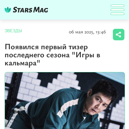
06 мая 2025, 13:46
ЗВЕЗДЫ
Появился первый тизер
последнего сезона "Игры в
кальмара"