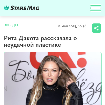
12 мая 2025, 10:38
ЗВЕЗДЫ
Рита Дакота рассказала о
неудачной пластике