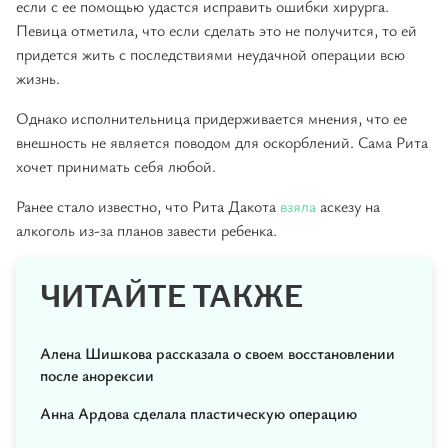
если с ее помощью удастся исправить ошибки хирурга.
Певица отметила, что если сделать это не получится, то ей
придется жить с последствиями неудачной операции всю
жизнь.
Однако исполнительница придерживается мнения, что ее
внешность не является поводом для оскорблений. Сама Рита
хочет принимать себя любой.
Ранее стало известно, что Рита Дакота
взяла
аскезу на
алкоголь из-за планов завести ребенка.
ЧИТАЙТЕ ТАКЖЕ
Алена Шишкова рассказала о своем восстановлении
после анорексии
Анна Ардова сделала пластическую операцию