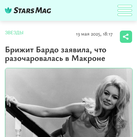
13 мая 2025, 18:17
ЗВЕЗДЫ
Брижит Бардо заявила, что
разочаровалась в Макроне