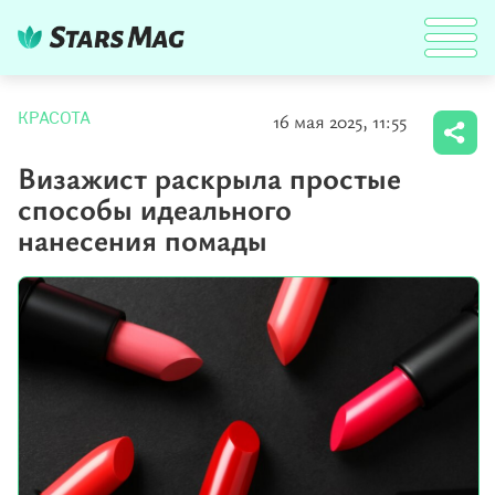
16 мая 2025, 11:55
КРАСОТА
Визажист раскрыла простые
способы идеального
нанесения помады