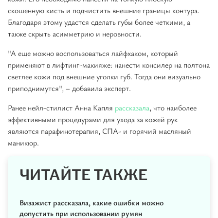
скошенную кисть и подчистить внешние границы контура.
Благодаря этому удастся сделать губы более четкими, а
также скрыть асимметрию и неровности.
"А еще можно воспользоваться лайфхаком, который
применяют в лифтинг-макияже: нанести консилер на полтона
светлее кожи под внешние уголки губ. Тогда они визуально
приподнимутся", – добавила эксперт.
Ранее нейл-стилист Анна Капля
рассказала
, что наиболее
эффективными процедурами для ухода за кожей рук
являются парафинотерапия, СПА- и горячий масляный
маникюр.
ЧИТАЙТЕ ТАКЖЕ
Визажист рассказала, какие ошибки можно
допустить при использовании румян