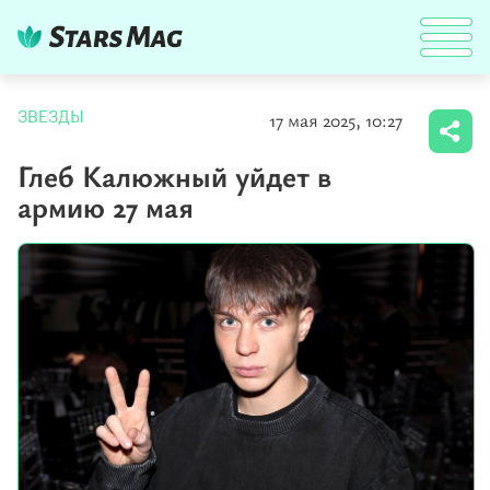
17 мая 2025, 10:27
ЗВЕЗДЫ
Глеб Калюжный уйдет в
армию 27 мая