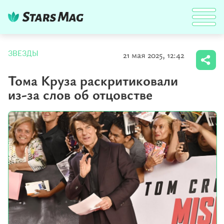
21 мая 2025, 12:42
ЗВЕЗДЫ
Тома Круза раскритиковали
из-за слов об отцовстве