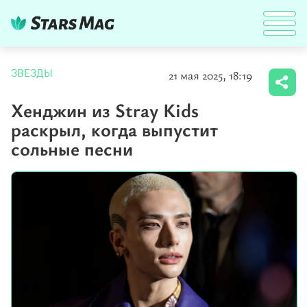
21 мая 2025, 18:19
ЗВЕЗДЫ
Хенджин из Stray Kids
раскрыл, когда выпустит
сольные песни