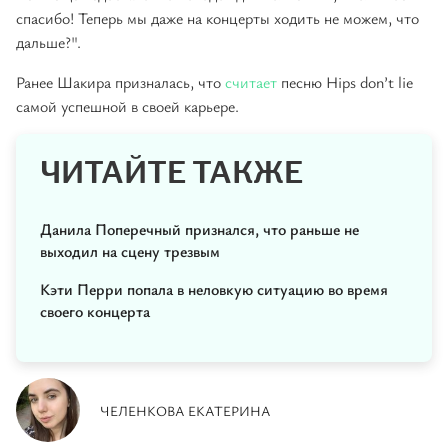
спасибо! Теперь мы даже на концерты ходить не можем, что
дальше?".
Ранее Шакира призналась, что
считает
песню Hips don’t lie
самой успешной в своей карьере.
ЧИТАЙТЕ ТАКЖЕ
Данила Поперечный признался, что раньше не
выходил на сцену трезвым
Кэти Перри попала в неловкую ситуацию во время
своего концерта
ЧЕЛЕНКОВА ЕКАТЕРИНА