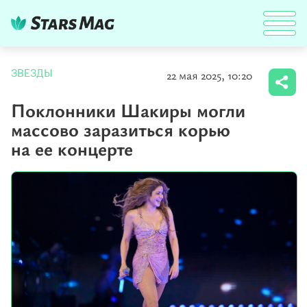
22 мая 2025, 10:20
ЗВЕЗДЫ
Поклонники Шакиры могли
массово заразиться корью
на ее концерте