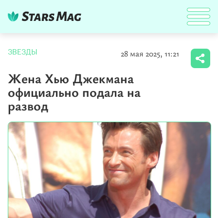
28 мая 2025, 11:21
ЗВЕЗДЫ
Жена Хью Джекмана
официально подала на
развод