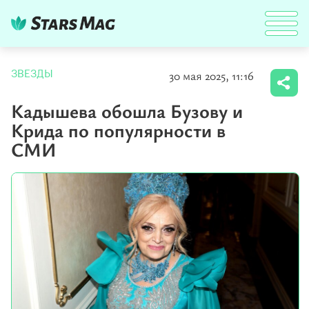
30 мая 2025, 11:16
ЗВЕЗДЫ
Кадышева обошла Бузову и
Крида по популярности в
СМИ