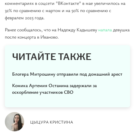
комментариях в соцсети "ВКонтакте" в мае увеличилось на
32% по сравнению с мартом и на 50% по сравнению с
февралем 2025 года.
Ранее сообщалось, что на Надежду Кадышеву
напала
девушка
после концерта в Иваново.
ЧИТАЙТЕ ТАКЖЕ
Блогера Митрошину отправили под домашний арест
Комика Артемия Останина задержали за
оскорбление участников СВО
ЦЫЦУРА КРИСТИНА