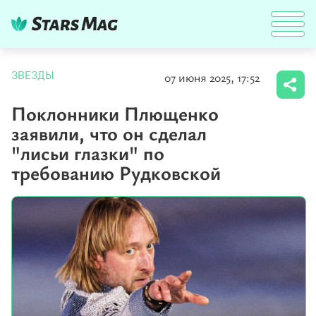
07 июня 2025, 17:52
ЗВЕЗДЫ
Поклонники Плющенко
заявили, что он сделал
"лисьи глазки" по
требованию Рудковской