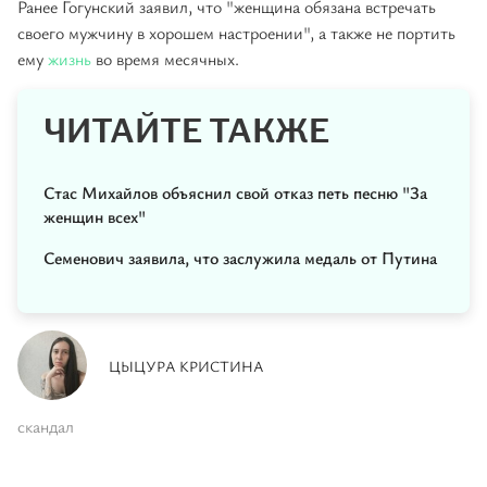
Ранее Гогунский заявил, что "женщина обязана встречать
своего мужчину в хорошем настроении", а также не портить
ему
жизнь
во время месячных.
ЧИТАЙТЕ ТАКЖЕ
Стас Михайлов объяснил свой отказ петь песню "За
женщин всех"
Семенович заявила, что заслужила медаль от Путина
ЦЫЦУРА КРИСТИНА
скандал