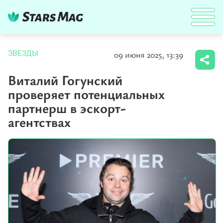
09 июня 2025, 13:39
ЗВЕЗДЫ
Виталий Гогунский
проверяет потенциальных
партнерш в эскорт-
агентствах