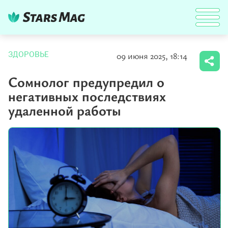
09 июня 2025, 18:14
ЗДОРОВЬЕ
Сомнолог предупредил о
негативных последствиях
удаленной работы