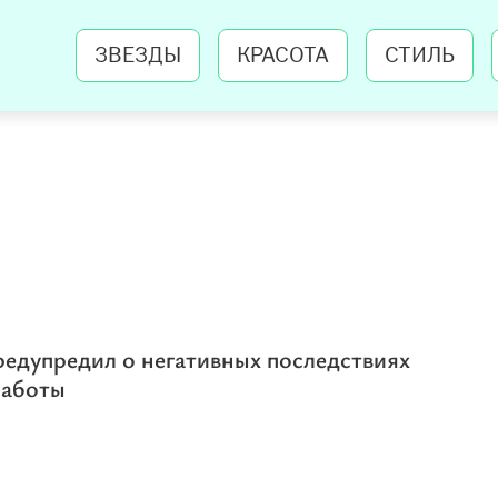
ЗВЕЗДЫ
КРАСОТА
СТИЛЬ
едупредил о негативных последствиях
работы