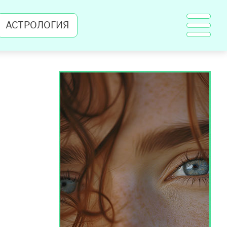
АСТРОЛОГИЯ