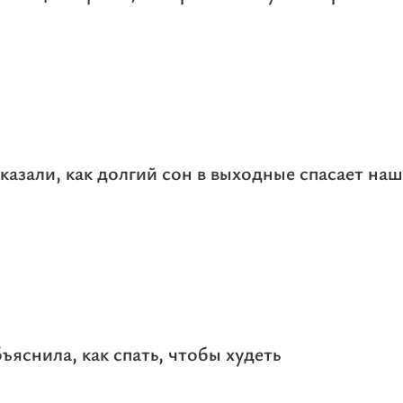
казали, как долгий сон в выходные спасает наш
ъяснила, как спать, чтобы худеть