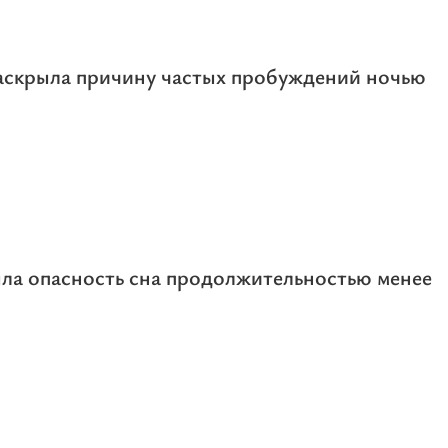
аскрыла причину частых пробуждений ночью
ла опасность сна продолжительностью менее