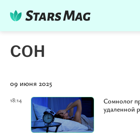
СОН
09 июня 2025
18:14
Сомнолог пр
удаленной 