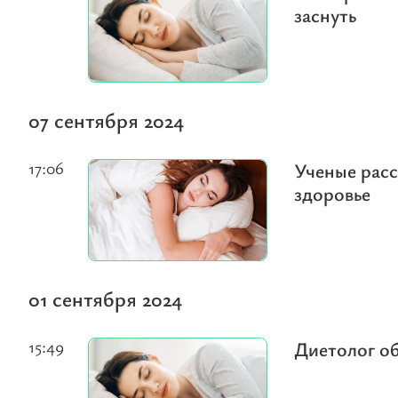
заснуть
07 сентября 2024
17:06
Ученые расс
здоровье
01 сентября 2024
15:49
Диетолог об