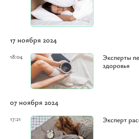
17 ноября 2024
18:04
Эксперты пе
здоровья
07 ноября 2024
17:21
Эксперт рас