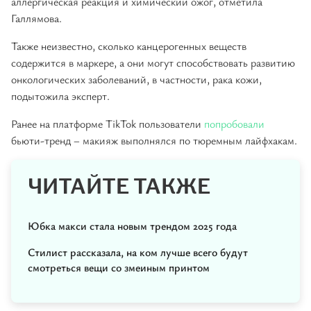
аллергическая реакция и химический ожог, отметила
Галлямова.
Также неизвестно, сколько канцерогенных веществ
содержится в маркере, а они могут способствовать развитию
онкологических заболеваний, в частности, рака кожи,
подытожила эксперт.
Ранее на платформе TikTok пользователи
попробовали
бьюти-тренд – макияж выполнялся по тюремным лайфхакам.
ЧИТАЙТЕ ТАКЖЕ
Юбка макси стала новым трендом 2025 года
Стилист рассказала, на ком лучше всего будут
смотреться вещи со змеиным принтом