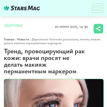
20 июня 2025, 14:30
ЗДОРОВЬЕ
Главная
/
Новости
/
Дерматолог Галямова рассказала, почему опасно
делать макияж перманентным маркером
Тренд, провоцирующий рак
кожи: врачи просят не
делать макияж
перманентным маркером