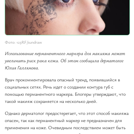
Фото: 123RF/sundraw
Использование перманентного маркера для макияжа может
увеличить риск рака кожи. Об этом сообщила дерматолог
Юлия Галлямова.
Врач прокомментировала опасный тренд, появившийся в
социальных сетях. Речь идет о создании контура губ с
помощью перманентного маркера. Блогеры утверждают, что
такой макияж сохраняется на несколько дней.
Однако дерматолог предостерегает, что этот способ макияжа
опасен, так как перманентный маркер не предназначен для
применения на коже. Очевидным последствием может быть