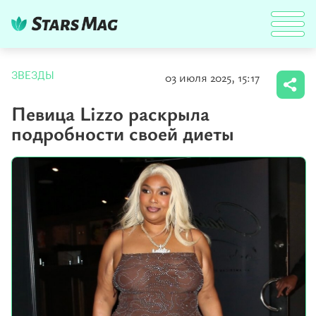
03 июля 2025, 15:17
ЗВЕЗДЫ
Певица Lizzo раскрыла
подробности своей диеты