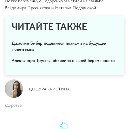
Позже беременную Тодоренко заметили на свадьбе
Владимира Преснякова и Натальи Подольской.
ЧИТАЙТЕ ТАКЖЕ
Джастин Бибер поделился планами на будущее
своего сына
Александра Трусова объявила о своей беременности
ЦЫЦУРА КРИСТИНА
здоровье