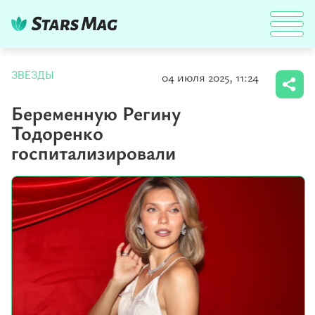
04 июля 2025, 11:24
ЗВЕЗДЫ
Беременную Регину
Тодоренко
госпитализировали