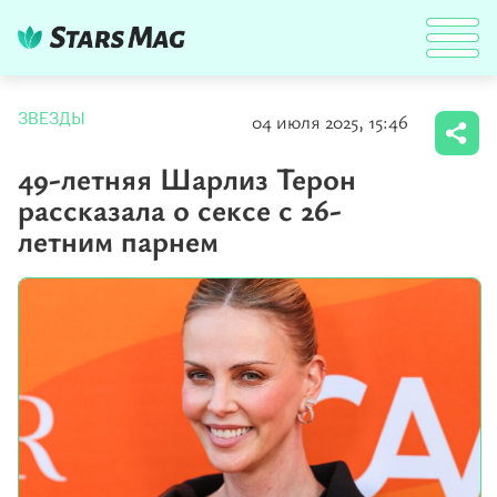
04 июля 2025, 15:46
ЗВЕЗДЫ
49-летняя Шарлиз Терон
рассказала о сексе с 26-
летним парнем