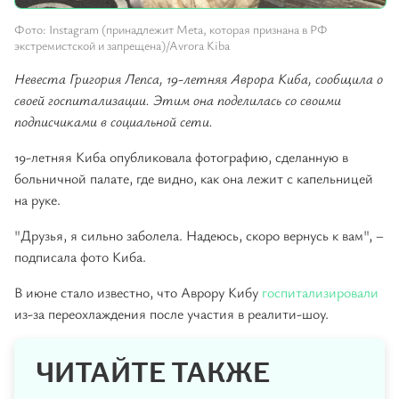
Фото: Instagram (принадлежит Meta, которая признана в РФ
экстремистской и запрещена)/Avrora Kiba
Невеста Григория Лепса, 19-летняя Аврора Киба, сообщила о
своей госпитализации. Этим она поделилась со своими
подписчиками в социальной сети.
19-летняя Киба опубликовала фотографию, сделанную в
больничной палате, где видно, как она лежит с капельницей
на руке.
"Друзья, я сильно заболела. Надеюсь, скоро вернусь к вам", –
подписала фото Киба.
В июне стало известно, что Аврору Кибу
госпитализировали
из-за переохлаждения после участия в реалити-шоу.
ЧИТАЙТЕ ТАКЖЕ