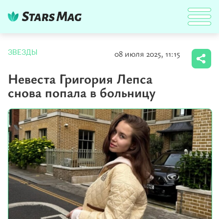
08 июля 2025, 11:15
ЗВЕЗДЫ
Невеста Григория Лепса
снова попала в больницу