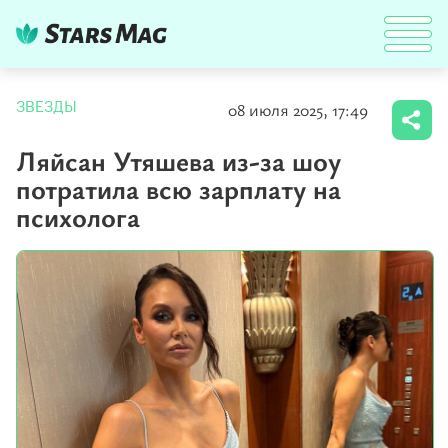
08 июля 2025, 17:49
ЗВЕЗДЫ
Ляйсан Утяшева из-за шоу
потратила всю зарплату на
психолога