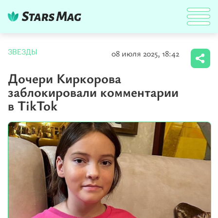
08 июля 2025, 18:42
ЗВЕЗДЫ
Дочери Киркорова
заблокировали комментарии
в TikTok