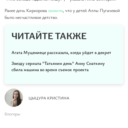
Ранее дочь Киркорова
заявила
, что у детей Аллы Пугачевой
было несчастливое детство.
ЧИТАЙТЕ ТАКЖЕ
Агата Муцениеце рассказала, когда уйдет в декрет
Звезду сериала "Татьянин день" Анну Снаткину
сбила машина во время съемок проекта
ЦЫЦУРА КРИСТИНА
блогеры