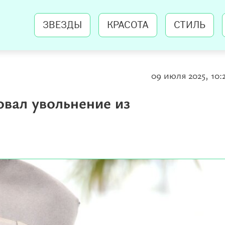
ЗВЕЗДЫ
КРАСОТА
СТИЛЬ
09 июля 2025, 10:
вал увольнение из