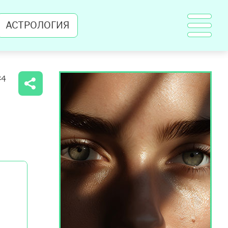
АСТРОЛОГИЯ
24