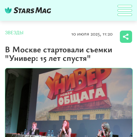
10 июля 2025, 11:20
ЗВЕЗДЫ
В Москве стартовали съемки
"Универ: 15 лет спустя"