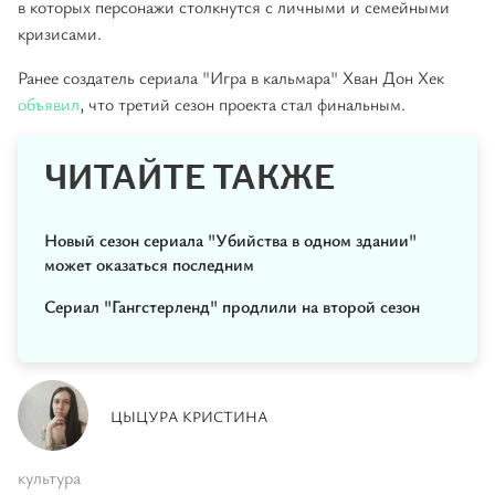
в которых персонажи столкнутся с личными и семейными
кризисами.
Ранее создатель сериала "Игра в кальмара" Хван Дон Хек
объявил
, что третий сезон проекта стал финальным.
ЧИТАЙТЕ ТАКЖЕ
Новый сезон сериала "Убийства в одном здании"
может оказаться последним
Сериал "Гангстерленд" продлили на второй сезон
ЦЫЦУРА КРИСТИНА
культура