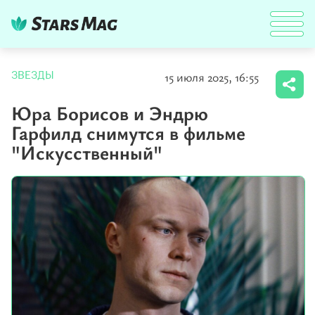
15 июля 2025, 16:55
ЗВЕЗДЫ
Юра Борисов и Эндрю
Гарфилд снимутся в фильме
"Искусственный"