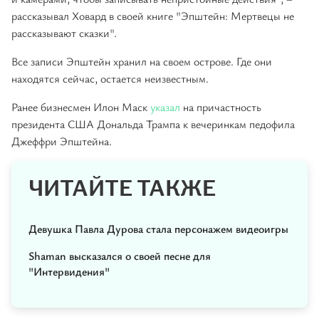
рассказывал Ховард в своей книге "Эпштейн: Мертвецы не
рассказывают сказки".
Все записи Эпштейн хранил на своем острове. Где они
находятся сейчас, остается неизвестным.
Ранее бизнесмен Илон Маск
указал
на причастность
президента США Дональда Трампа к вечеринкам педофила
Джеффри Эпштейна.
ЧИТАЙТЕ ТАКЖЕ
Девушка Павла Дурова стала персонажем видеоигры
Shaman высказался о своей песне для
"Интервидения"