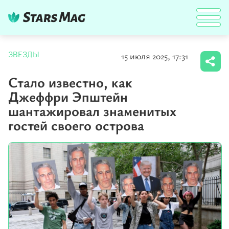
15 июля 2025, 17:31
ЗВЕЗДЫ
Стало известно, как
Джеффри Эпштейн
шантажировал знаменитых
гостей своего острова