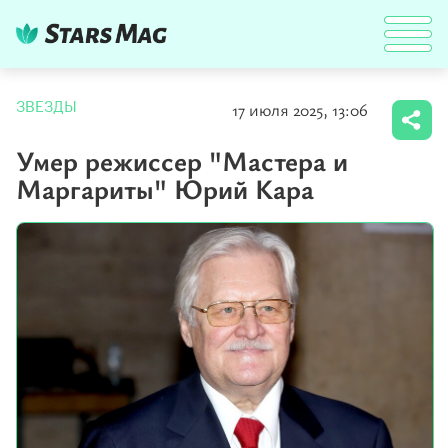
17 июля 2025, 13:06
ЗВЕЗДЫ
Умер режиссер "Мастера и
Маргариты" Юрий Кара