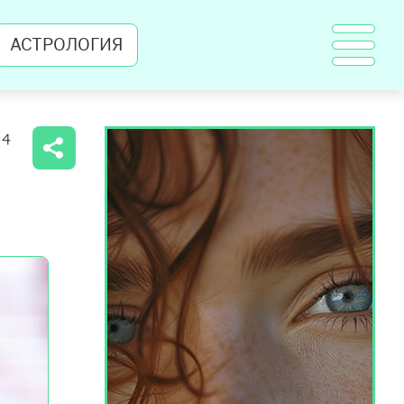
АСТРОЛОГИЯ
14