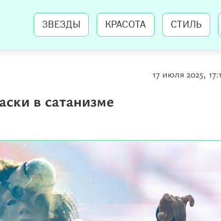
ЗВЕЗДЫ
КРАСОТА
СТИЛЬ
17 июля 2025, 17:
ски в сатанизме