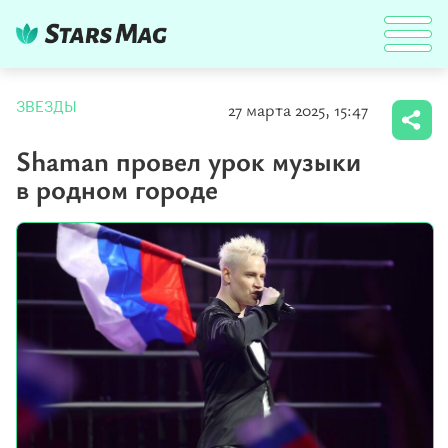
27 марта 2025, 15:47
ЗВЕЗДЫ
Shaman провел урок музыки
в родном городе