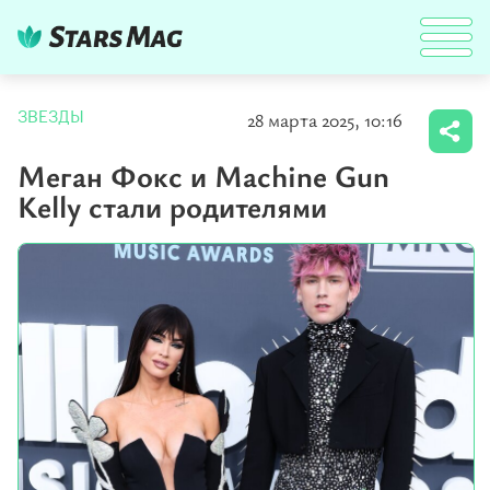
28 марта 2025, 10:16
ЗВЕЗДЫ
Меган Фокс и Machine Gun
Kelly стали родителями