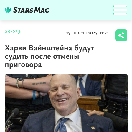
15 апреля 2025, 11:21
ЗВЕЗДЫ
Харви Вайнштейна будут
судить после отмены
приговора