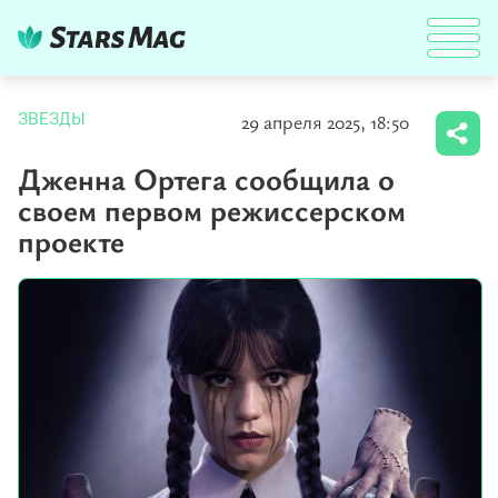
29 апреля 2025, 18:50
ЗВЕЗДЫ
Дженна Ортега сообщила о
своем первом режиссерском
проекте