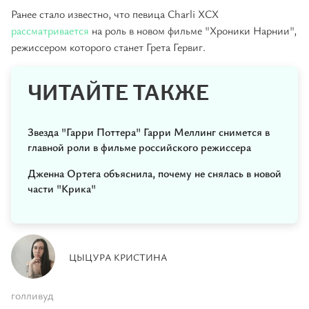
Ранее стало известно, что певица Charli XCX
рассматривается
на роль в новом фильме "Хроники Нарнии",
режиссером которого станет Грета Гервиг.
ЧИТАЙТЕ ТАКЖЕ
Звезда "Гарри Поттера" Гарри Меллинг снимется в
главной роли в фильме российского режиссера
Дженна Ортега объяснила, почему не снялась в новой
части "Крика"
ЦЫЦУРА КРИСТИНА
голливуд