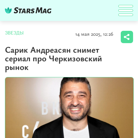
14 мая 2025, 12:26
ЗВЕЗДЫ
Сарик Андреасян снимет
сериал про Черкизовский
рынок