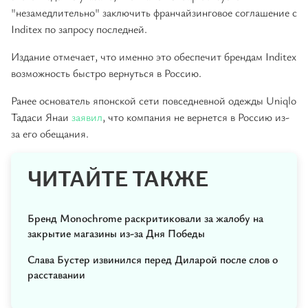
"незамедлительно" заключить франчайзинговое соглашение с
Inditex по запросу последней.
Издание отмечает, что именно это обеспечит брендам Inditex
возможность быстро вернуться в Россию.
Ранее основатель японской сети повседневной одежды Uniqlo
Тадаси Янаи
заявил
, что компания не вернется в Россию из-
за его обещания.
ЧИТАЙТЕ ТАКЖЕ
Бренд Monochrome раскритиковали за жалобу на
закрытие магазины из-за Дня Победы
Слава Бустер извинился перед Диларой после слов о
расставании