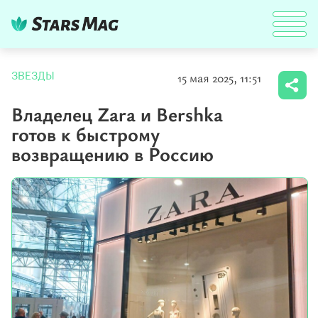
15 мая 2025, 11:51
ЗВЕЗДЫ
Владелец Zara и Bershka
готов к быстрому
возвращению в Россию