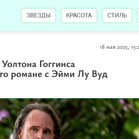
ЗВЕЗДЫ
КРАСОТА
СТИЛЬ
18 мая 2025, 15:
 Уолтона Гоггинса
го романе с Эйми Лу Вуд