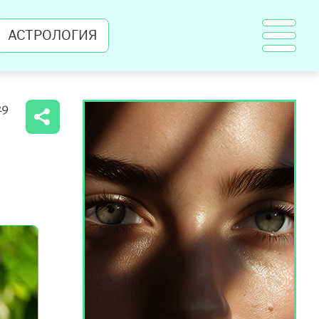
АСТРОЛОГИЯ
29