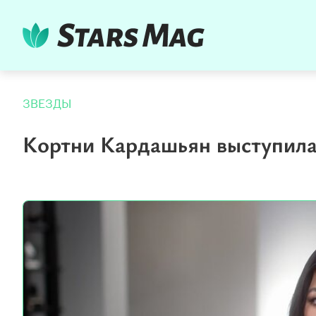
ЗВЕЗДЫ
Кортни Кардашьян выступила