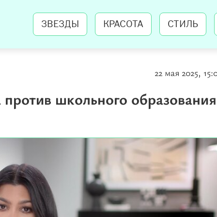
ЗВЕЗДЫ
КРАСОТА
СТИЛЬ
22 мая 2025, 15:
 против школьного образования