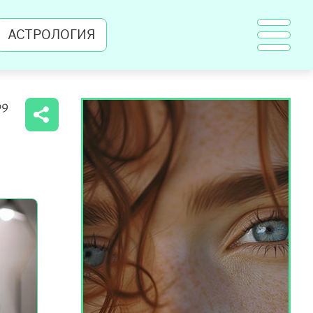
АСТРОЛОГИЯ
09