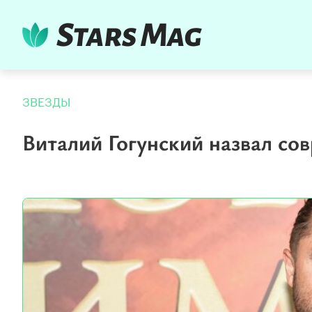
ЗВЕЗДЫ
Виталий Гогунский назвал с