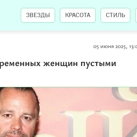
ЗВЕЗДЫ
КРАСОТА
СТИЛЬ
05 июня 2025, 13:
овременных женщин пустыми