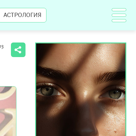
АСТРОЛОГИЯ
03