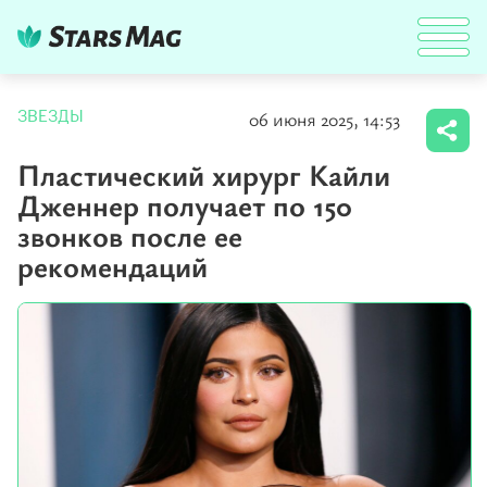
06 июня 2025, 14:53
ЗВЕЗДЫ
Пластический хирург Кайли
Дженнер получает по 150
звонков после ее
рекомендаций