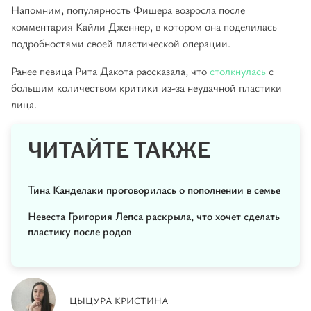
Напомним, популярность Фишера возросла после
комментария Кайли Дженнер, в котором она поделилась
подробностями своей пластической операции.
Ранее певица Рита Дакота рассказала, что
столкнулась
с
большим количеством критики из-за неудачной пластики
лица.
ЧИТАЙТЕ ТАКЖЕ
Тина Канделаки проговорилась о пополнении в семье
Невеста Григория Лепса раскрыла, что хочет сделать
пластику после родов
ЦЫЦУРА КРИСТИНА